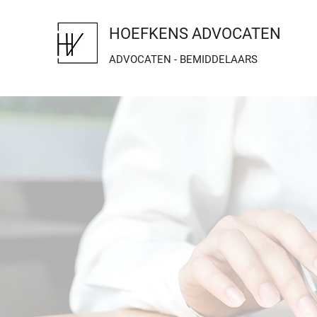
HOEFKENS ADVOCATEN
ADVOCATEN - BEMIDDELAARS