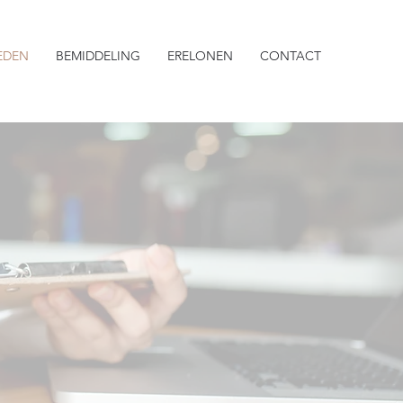
EDEN
BEMIDDELING
ERELONEN
CONTACT