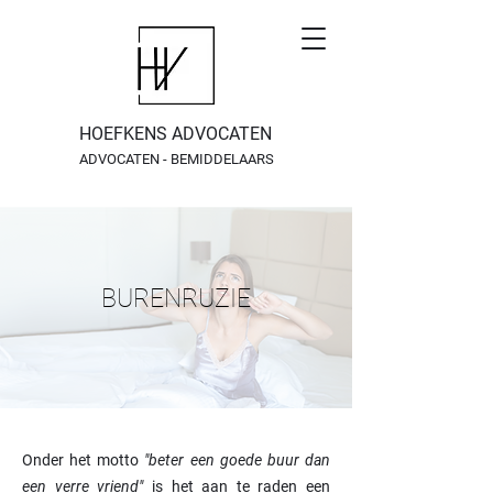
HOEFKENS ADVOCATEN
ADVOCATEN - BEMIDDELAARS
BURENRUZIE
Onder het motto
"beter een goede buur dan
een verre vriend"
is het aan te raden een