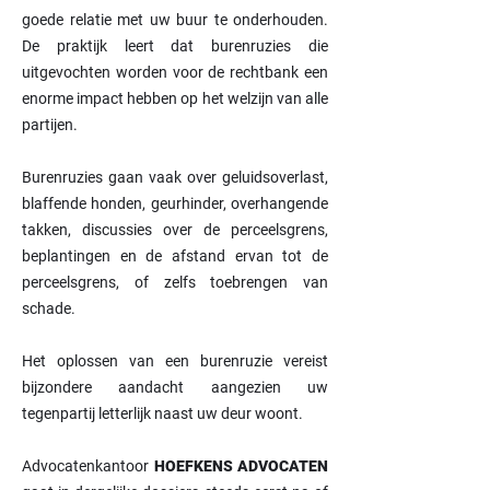
goede relatie met uw buur te onderhouden.
De praktijk leert dat burenruzies die
uitgevochten worden voor de rechtbank een
enorme impact hebben op het welzijn van alle
partijen.
Burenruzies gaan vaak over geluidsoverlast,
blaffende honden, geurhinder, overhangende
takken, discussies over de perceelsgrens,
beplantingen en de afstand ervan tot de
perceelsgrens, of zelfs toebrengen van
schade.
Het oplossen van een burenruzie vereist
bijzondere aandacht aangezien uw
tegenpartij letterlijk naast uw deur woont.
Advocatenkantoor
HOEFKENS ADVOCATEN