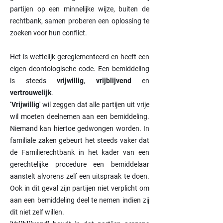
partijen op een minnelijke wijze, buiten de
rechtbank, samen proberen een oplossing te
zoeken voor hun conflict.
Het is wettelijk gereglementeerd en heeft een
eigen deontologische code. Een bemiddeling
is steeds
vrijwillig
,
vrijblijvend
en
vertrouwelijk
.
‘
Vrijwillig
' wil zeggen dat alle partijen uit vrije
wil moeten deelnemen aan een bemiddeling.
Niemand kan hiertoe gedwongen worden. In
familiale zaken gebeurt het steeds vaker dat
de Familierechtbank in het kader van een
gerechtelijke procedure een bemiddelaar
aanstelt alvorens zelf een uitspraak te doen.
Ook in dit geval zijn partijen niet verplicht om
aan een bemiddeling deel te nemen indien zij
dit niet zelf willen.