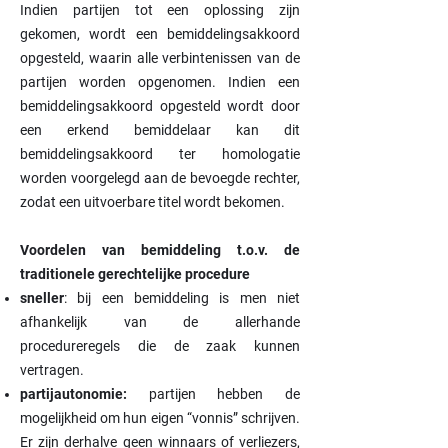
Indien partijen tot een oplossing zijn
gekomen, wordt een bemiddelingsakkoord
opgesteld, waarin alle verbintenissen van de
partijen worden opgenomen. Indien een
bemiddelingsakkoord opgesteld wordt door
een erkend bemiddelaar kan dit
bemiddelingsakkoord ter homologatie
worden voorgelegd aan de bevoegde rechter,
zodat een uitvoerbare titel wordt bekomen.
Voordelen van bemiddeling t.o.v. de
traditionele gerechtelijke procedure
sneller
: bij een bemiddeling is men niet
afhankelijk van de allerhande
procedureregels die de zaak kunnen
vertragen.
partijautonomie:
partijen hebben de
mogelijkheid om hun eigen “vonnis” schrijven.
Er zijn derhalve geen winnaars of verliezers,