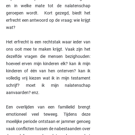
en in welke mate tot de nalatenschap
geroepen wordt. Kort gezegd, biedt het
erfrecht een antwoord op de vraag: wie krijgt
wat?
Het erfrecht is een rechtstak waar ieder van
ons ooit mee te maken krijgt. Vaak zijn het
dezelfde vragen die mensen bezighouden:
hoeveel erven mijn kinderen elk? kan ik mijn
kinderen of één van hen onterven? kan ik
volledig vrij kiezen wat ik in mijn testament
schrijf? moet ik mijn nalatenschap
aanvaarden? enz.
Een overlijden van een familielid brengt
emotioneel veel teweeg. Tijdens deze
moeilijke periode ontstaan er jammer genoeg
vaak conflicten tussen de nabestaanden over