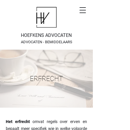
HOEFKENS ADVOCATEN
ADVOCATEN - BEMIDDELAARS
ERFRECHT
Het erfrecht
omvat regels over erven en
bepaalt meer specifiek wie in welke volgorde