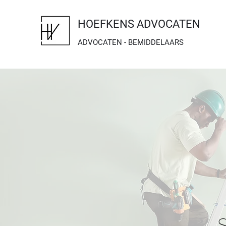
HOEFKENS ADVOCATEN
ADVOCATEN - BEMIDDELAARS