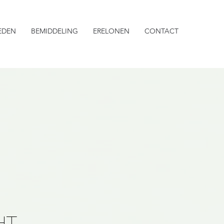
EDEN
BEMIDDELING
ERELONEN
CONTACT
HT